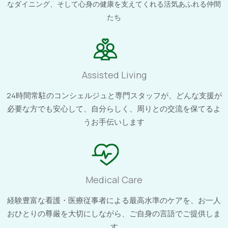
なダイニング、そして心身の健康を支えてくれる活気あふれる仲間
たち
Assisted Living
24時間常駐のコンシェルジュと専門スタッフが、どんな支援が
必要な方でも安心して、自分らしく、周りとの交流を保てるよ
うお手伝いします
Medical Care
経験豊富な看護・医療従事者による最高水準のケアを、お一人
おひとりの尊厳を大切にしながら、ご自身の言語でご提供しま
す