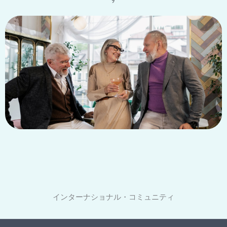
インターナショナル・コミュニティ